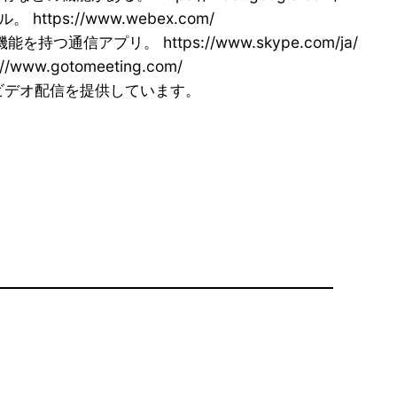
s://www.webex.com/
プリ。 https://www.skype.com/ja/
gotomeeting.com/
業、ビデオ配信を提供しています。