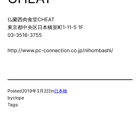
仏蘭西肉食堂CHEAT
東京都中央区日本橋室町1-11-5 1F
03-3516-3755
http://www.pc-connection.co.jp/nihombashi/
Posted
2019年3月2日
in
日本橋
by
clope
Tags: