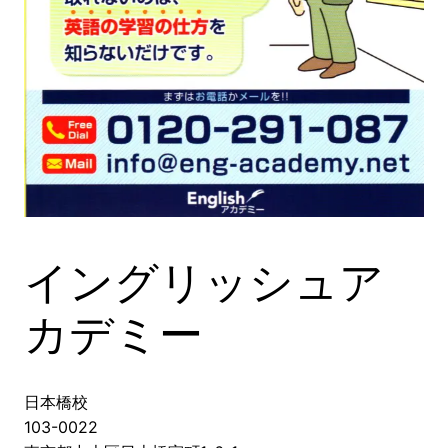
イングリッシュア
カデミー
日本橋校
103-0022