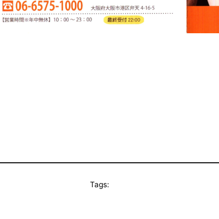
Tags: