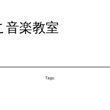
こ音楽教室
Tags: